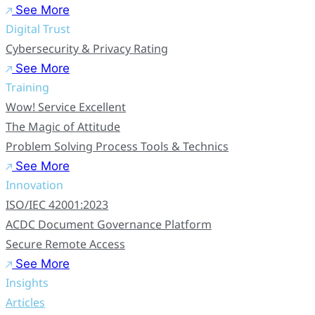
See More
Digital Trust
Cybersecurity & Privacy Rating
See More
Training
Wow! Service Excellent
The Magic of Attitude
Problem Solving Process Tools & Technics
See More
Innovation
ISO/IEC 42001:2023
ACDC Document Governance Platform
Secure Remote Access
See More
Insights
Articles