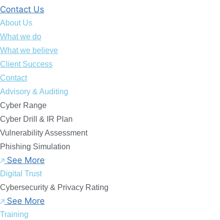
Contact Us
About Us
What we do
What we believe
Client Success
Contact
Advisory & Auditing
Cyber Range
Cyber Drill & IR Plan
Vulnerability Assessment
Phishing Simulation
See More
Digital Trust
Cybersecurity & Privacy Rating
See More
Training