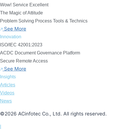
Wow! Service Excellent
The Magic of Attitude
Problem Solving Process Tools & Technics
See More
Innovation
ISO/IEC 42001:2023
ACDC Document Governance Platform
Secure Remote Access
See More
Insights
Articles
Videos​
News
©2026 ACinfotec Co., Ltd. All rights reserved.
|