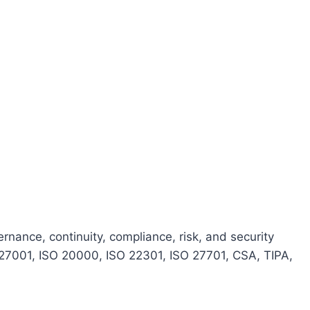
ernance, continuity, compliance, risk, and security
 27001, ISO 20000, ISO 22301, ISO 27701, CSA, TIPA,