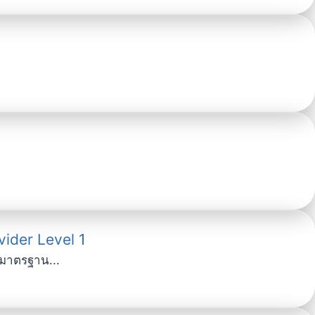
vider Level 1
มาตรฐาน...