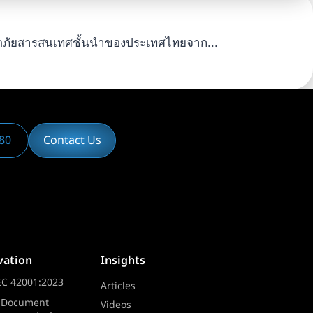
งปลอดภัยสารสนเทศชั้นนำของประเทศไทยจาก...
980
Contact Us
vation
Insights
EC 42001:2023
Articles
 Document
Videos​