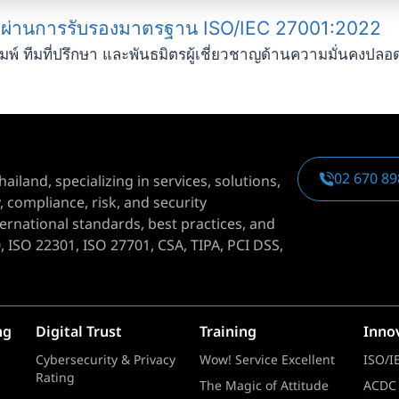
น) ผ่านการรับรองมาตรฐาน ISO/IEC 27001:2022
่องพิมพ์ ทีมที่ปรึกษา และพันธมิตรผู้เชี่ยวชาญด้านความมั่นค
02 670 8
hailand, specializing in services, solutions,
 compliance, risk, and security
national standards, best practices, and
, ISO 22301, ISO 27701, CSA, TIPA, PCI DSS,
ng
Digital Trust
Training
Inno
Cybersecurity & Privacy
Wow! Service Excellent
ISO/I
Rating
The Magic of Attitude
ACDC