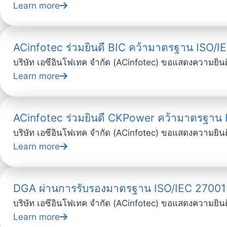
Learn more
ACinfotec ร่วมยินดี BIC คว้ามาตรฐาน ISO/
บริษัท เอซีอินโฟเทค จำกัด (ACinfotec) ขอแสดงความยินดีอ
Learn more
ACinfotec ร่วมยินดี CKPower คว้ามาตรฐาน
บริษัท เอซีอินโฟเทค จำกัด (ACinfotec) ขอแสดงความยินดีอ
Learn more
DGA ผ่านการรับรองมาตรฐาน ISO/IEC 27001
บริษัท เอซีอินโฟเทค จำกัด (ACinfotec) ขอแสดงความยินดี
Learn more