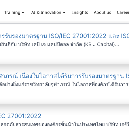
Training
AI & Innovation
Insights
About us
Caree
้รับการรับรองมาตรฐาน ISO/IEC 27001:2022 และ I
นดีกับ บริษัท เคบี เจ แคปปิตอล จำกัด (KB J Capital)...
ุฬาภรณ์ เนื่องในโอกาสได้รับการรับรองมาตรฐาน 
ีอย่างยิ่งแก่ราชวิทยาลัยจุฬาภรณ์ ในโอกาสที่องค์กรได้รับก
IEC 27001:2022
ลอดภัยสารสนเทศขององค์กรชั้นนำในประเทศไทย บริษัท เอซีอ