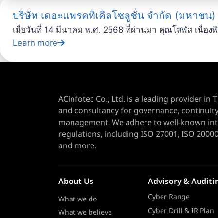
บริษัท เดอะแพรคทิเคิลโซลูชั่น จำกัด (มหาช
เมื่อวันที่ 14 มีนาคม พ.ศ. 2568 ที่ผ่านมา คุณโสฬส เนื
Learn more
ACinfotec Co., Ltd. is a leading provider in T
and consultancy for governance, continuity,
management. We adhere to well-known inter
regulations, including ISO 27001, ISO 20000
and more.
About Us
Advisory & Auditi
Cyber Range
What we do
Cyber Drill & IR Plan
What we believe