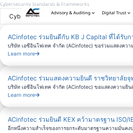
Cybersecurity Standards & Frameworks
Advisory & Auditing
Digital Trust
Cybersecurity Standards & Frameworks
ACinfotec ร่วมยินดีกับ KB J Capital ที่ได
บริษัท เอซีอินโฟเทค จำกัด (ACinfotec) ขอร่วมแสดงความยิ
Learn more
ACinfotec ร่วมแสดงความยินดี ราชวิทยาลัยจ
บริษัท เอซีอินโฟเทค จำกัด (ACinfotec) ขอแสดงความยินด
Learn more
ACinfotec ร่วมยินดี KEX คว้ามาตรฐาน ISO/
อีกหนึ่งความสำเร็จของการยกระดับมาตรฐานความมั่นคงป