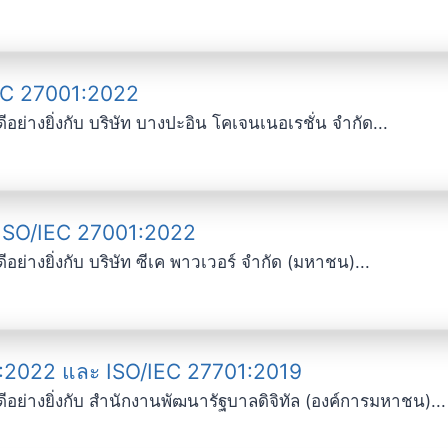
IEC 27001:2022
ย่างยิ่งกับ บริษัท บางปะอิน โคเจนเนอเรชั่น จำกัด...
 ISO/IEC 27001:2022
ย่างยิ่งกับ บริษัท ซีเค พาวเวอร์ จำกัด (มหาชน)...
:2022 และ ISO/IEC 27701:2019
อย่างยิ่งกับ สำนักงานพัฒนารัฐบาลดิจิทัล (องค์การมหาชน)...