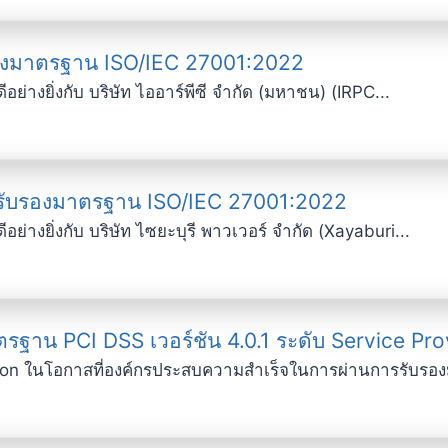
บรองมาตรฐาน ISO/IEC 27001:2022
่างยิ่งกับ บริษัท ไออาร์พีซี จำกัด (มหาชน) (IRPC...
รับรองมาตรฐาน ISO/IEC 27001:2022
่างยิ่งกับ บริษัท ไซยะบุรี พาวเวอร์ จำกัด (Xayaburi...
รฐาน PCI DSS เวอร์ชัน 4.0.1 ระดับ Service Pro
ion ในโอกาสที่องค์กรประสบความสำเร็จในการผ่านการรับรอง