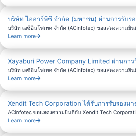
บริษัท ไออาร์พีซี จำกัด (มหาชน) ผ่านการรั
บริษัท เอซีอินโฟเทค จำกัด (ACinfotec) ขอแสดงความยินดีอย
Learn more
Xayaburi Power Company Limited ผ่านการ
บริษัท เอซีอินโฟเทค จำกัด (ACinfotec) ขอแสดงความยินดีอย
Learn more
Xendit Tech Corporation ได้รับการรับรองมาต
ACinfotec ขอแสดงความยินดีกับ Xendit Tech Corporat
Learn more