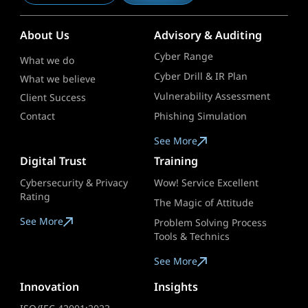
About Us
Advisory & Auditing
Cyber Range
What we do
Cyber Drill & IR Plan
What we believe
Vulnerability Assessment
Client Success
Contact
Phishing Simulation
See More
Digital Trust
Training
Cybersecurity & Privacy
Wow! Service Excellent
Rating
The Magic of Attitude
See More
Problem Solving Process
Tools & Technics
See More
Innovation
Insights