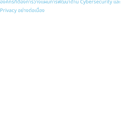
องค์กรที่ต้องการวางแผนการพัฒนาด้าน Cybersecurity และ
Privacy อย่างต่อเนื่อง