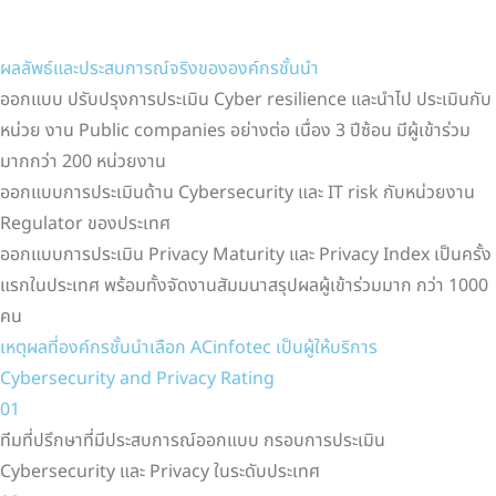
ผลลัพธ์และประสบการณ์จริงขององค์กรชั้นนำ
ออกแบบ ปรับปรุงการประเมิน Cyber resilience และนำไป ประเมินกับ
หน่วย งาน Public companies อย่างต่อ เนื่อง 3 ปีซ้อน มีผู้เข้าร่วม
มากกว่า 200 หน่วยงาน
ออกแบบการประเมินด้าน Cybersecurity และ IT risk กับหน่วยงาน
Regulator ของประเทศ
ออกแบบการประเมิน Privacy Maturity และ Privacy Index เป็นครั้ง
แรกในประเทศ พร้อมทั้งจัดงานสัมมนาสรุปผลผู้เข้าร่วมมาก กว่า 1000
คน
เหตุผลที่องค์กรชั้นนำเลือก ACinfotec เป็นผู้ให้บริการ
Cybersecurity and Privacy Rating
01
ทีมที่ปรึกษาที่มีประสบการณ์ออกแบบ กรอบการประเมิน
Cybersecurity และ Privacy ในระดับประเทศ