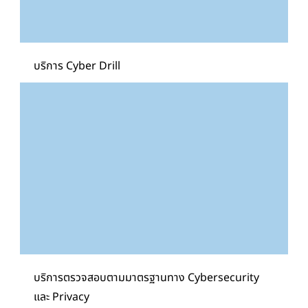
บริการ Cyber Drill
บริการตรวจสอบตามมาตรฐานทาง Cybersecurity
และ Privacy