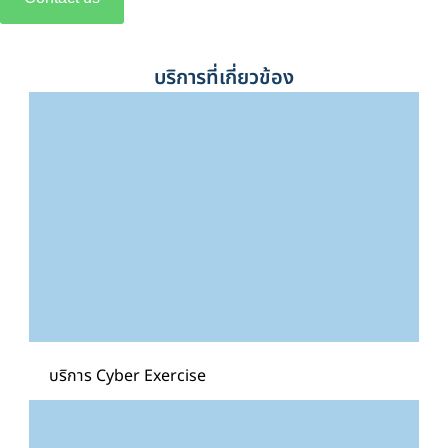
บริการที่เกี่ยวข้อง
บริการ Cyber Exercise