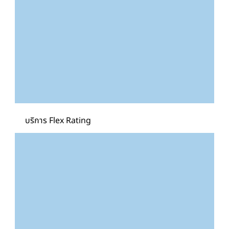
บริการ Flex Rating