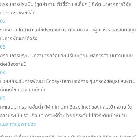
กรอบการประเมิน (ชุดคำถาม ตัวชี้วัด และอื่นๆ ) ที่พัฒนาจากการวิจัย
และวิเคราะห์เชิงลึก
02
รายงานที่ได้สามารถใช้ประกอบการวางแผน เสนอผู้บริหาร และสนับสนุน
ในการพัฒนาได้จริง
03
กรอบการประเมินที่สามารถวัดและเปรียบเทียบ ผลการดำเนินงานแบบ
ต่อเนื่องรายปี
04
ช่วยยกระดับการพัฒนา Ecosystem ของการ คุ้มครองข้อมูลและความ
มั่นคงไซเบอร์แบบยั่งยืน
05
คะแนนมาตรฐานขั้นต่ำ (Minimum Baseline) ของกลุ่มเป้าหมาย ใน
การประเมิน รวมถึงบทเคราะห์ที่จะช่วยยกระดับไปยังระดับเป้าหมาย
แนวทางเฉพาะของ