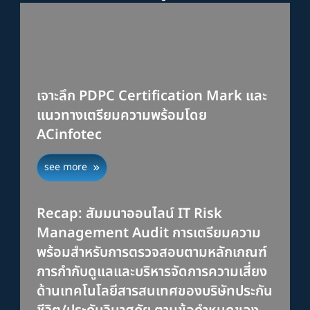
เจาะลึก PDPC Certification Mark และ
แนวทางเตรียมความพร้อมโดย
ACinfotec
see more
Recap: สัมมนาออนไลน์ IT Risk
Management Audit การเตรียมความ
พร้อมสำหรับการตรวจสอบตามหลักเกณฑ์
การกำกับดูแลและบริหารจัดการความเสี่ยง
ด้านเทคโนโลยีสารสนเทศของบริษัทประกัน