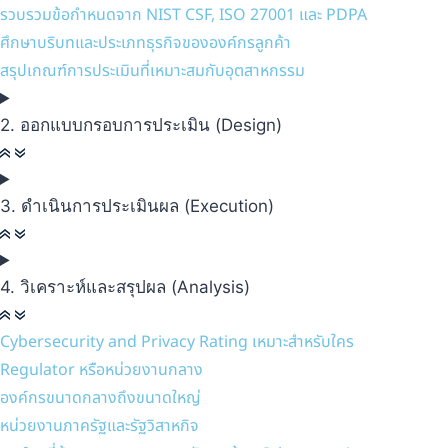
รวบรวมข้อกำหนดจาก NIST CSF, ISO 27001 และ PDPA
ศึกษาบริบทและประเภทธุรกิจขององค์กรลูกค้า
สรุปเกณฑ์การประเมินที่เหมาะสมกับอุตสาหกรรม
2. ออกแบบกรอบการประเมิน (Design)
3. ดำเนินการประเมินผล (Execution)
4. วิเคราะห์และสรุปผล (Analysis)
Cybersecurity and Privacy Rating เหมาะสำหรับใคร
Regulator หรือหน่วยงานกลาง
องค์กรขนาดกลางถึงขนาดใหญ่
หน่วยงานภาครัฐและรัฐวิสาหกิจ