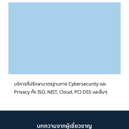
บริการที่ปรึกษามาตรฐานทาง Cybersecurity และ
Privacy ทั้ง ISO, NIST, Cloud, PCI DSS และอื่นๆ
บทความจากผู้เชี่ยวชาญ